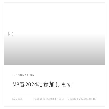
[…]
INFORMATION
M3春2024に参加します
by
Jaikki
Published
2024年4月14日
Updated
2024年4月14日