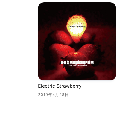
Electric Strawberry
2019年4月28日