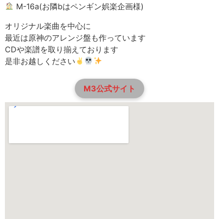
M-16a(お隣bはペンギン娯楽企画様)
オリジナル楽曲を中心に
最近は原神のアレンジ盤も作っています
CDや楽譜を取り揃えております
是非お越しください
M3公式サイト